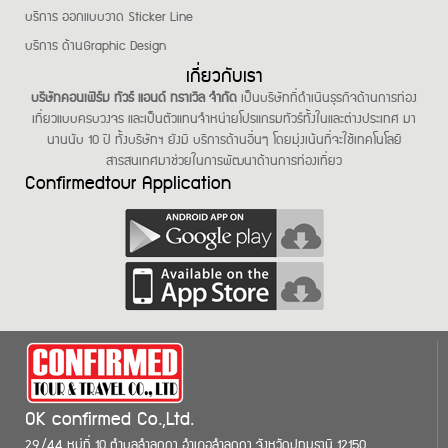
บริการ ออกแบบวาด Sticker Line
บริการ ด้านGraphic Design
เกี่ยวกับเรา
บริษัทคอนเฟิร์ม ทัวร์ แอนด์ ทราเวิล จำกัด
เป็นบริษัทที่ดำเนินธุรกิจด้านการท่อง
เที่ยวแบบครบวงจร และเป็นตัวแทนจำหน่ายโปรแกรมทัวร์ทั้งในและต่างประเทศ มา
นานนับ 10 ปี ทั้งบริษัทฯ ยังมี บริการด้านอื่นๆ โดยมุ่งเน้นที่จะใช้เทคโนโลยี
สารสนเทศมาช่วยในการพัฒนาด้านการท่องเที่ยว
Confirmedtour Application
OK confirmed Co.,Ltd.
29/44 หมู่ที่ 10 ตำบลลำลูกกา อำเภอลำลูกกา จังหวัดปทุมธานี 12150