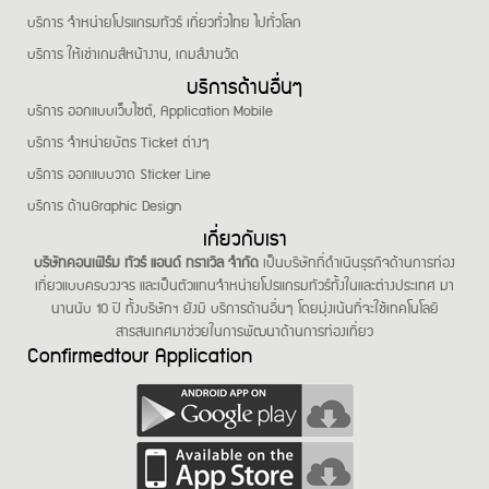
บริการ จำหน่ายโปรแกรมทัวร์ เที่ยวทั่วไทย ไปทั่วโลก
บริการ ให้เช่าเกมส์หน้างาน, เกมส์งานวัด
บริการด้านอื่นๆ
บริการ ออกแบบเว็บไซต์, Application Mobile
บริการ จำหน่ายบัตร Ticket ต่างๆ
บริการ ออกแบบวาด Sticker Line
บริการ ด้านGraphic Design
เกี่ยวกับเรา
บริษัทคอนเฟิร์ม ทัวร์ แอนด์ ทราเวิล จำกัด
เป็นบริษัทที่ดำเนินธุรกิจด้านการท่อง
เที่ยวแบบครบวงจร และเป็นตัวแทนจำหน่ายโปรแกรมทัวร์ทั้งในและต่างประเทศ มา
นานนับ 10 ปี ทั้งบริษัทฯ ยังมี บริการด้านอื่นๆ โดยมุ่งเน้นที่จะใช้เทคโนโลยี
สารสนเทศมาช่วยในการพัฒนาด้านการท่องเที่ยว
Confirmedtour Application