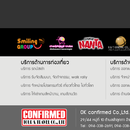
บริการด้านการท่องเที่ยว
บริการด้า
บริการ รถบัสเช่า
บริการ ออกแบ
บริการ รับจัดสัมมนา, จัดกิจกรรม, walk rally
บริการ จำหน่
บริการ จำหน่ายโปรแกรมทัวร์ เที่ยวทั่วไทย ไปทั่วโลก
บริการ ออกแ
บริการ ให้เช่าเกมส์หน้างาน, เกมส์งานวัด
บริการ ด้านG
OK confirmed Co.,Ltd.
29/44 หมู่ที่ 10 ตำบลลำลูกกา อำ
Tel : 094-338-2691, 094-338-27