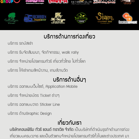
บริการด้านการท่องเที่ยว
บริการ รถบัสเช่า
บริการ รับจัดสัมมนา, จัดกิจกรรม, walk rally
บริการ จำหน่ายโปรแกรมทัวร์ เที่ยวทั่วไทย ไปทั่วโลก
บริการ ให้เช่าเกมส์หน้างาน, เกมส์งานวัด
บริการด้านอื่นๆ
บริการ ออกแบบเว็บไซต์, Application Mobile
บริการ จำหน่ายบัตร Ticket ต่างๆ
บริการ ออกแบบวาด Sticker Line
บริการ ด้านGraphic Design
เกี่ยวกับเรา
บริษัทคอนเฟิร์ม ทัวร์ แอนด์ ทราเวิล จำกัด
เป็นบริษัทที่ดำเนินธุรกิจด้านการท่อง
เที่ยวแบบครบวงจร และเป็นตัวแทนจำหน่ายโปรแกรมทัวร์ทั้งในและต่างประเทศ มา