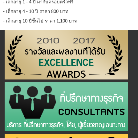
- เด็กอายุ 1 - 4 ปี มากับครอบครัวฟรี
- เด็กอายุ 4 - 10 ปี ราคา 800 บาท
- เด็กอายุ 10 ปีขึ้นไป ราคา 1,100 บาท