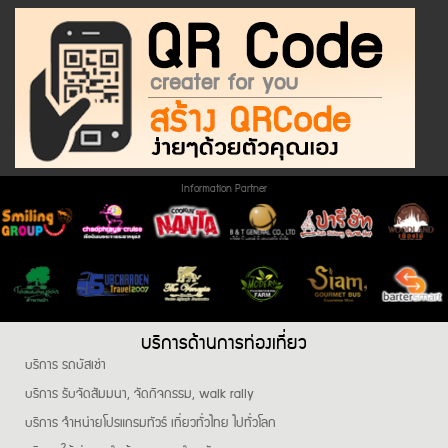
Information Partner
บริการด้านการท่องเที่ยว
บริการ รถบัสเช่า
บริการ รับจัดสัมมนา, จัดกิจกรรม, walk rally
บริการ จำหน่ายโปรแกรมทัวร์ เที่ยวทั่วไทย ไปทั่วโลก