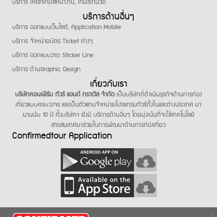
บริการ ให้เช่าเกมส์หน้างาน, เกมส์งานวัด
บริการด้านอื่นๆ
บริการ ออกแบบเว็บไซต์, Application Mobile
บริการ จำหน่ายบัตร Ticket ต่างๆ
บริการ ออกแบบวาด Sticker Line
บริการ ด้านGraphic Design
เกี่ยวกับเรา
บริษัทคอนเฟิร์ม ทัวร์ แอนด์ ทราเวิล จำกัด
เป็นบริษัทที่ดำเนินธุรกิจด้านการท่อง
เที่ยวแบบครบวงจร และเป็นตัวแทนจำหน่ายโปรแกรมทัวร์ทั้งในและต่างประเทศ มา
นานนับ 10 ปี ทั้งบริษัทฯ ยังมี บริการด้านอื่นๆ โดยมุ่งเน้นที่จะใช้เทคโนโลยี
สารสนเทศมาช่วยในการพัฒนาด้านการท่องเที่ยว
Confirmedtour Application